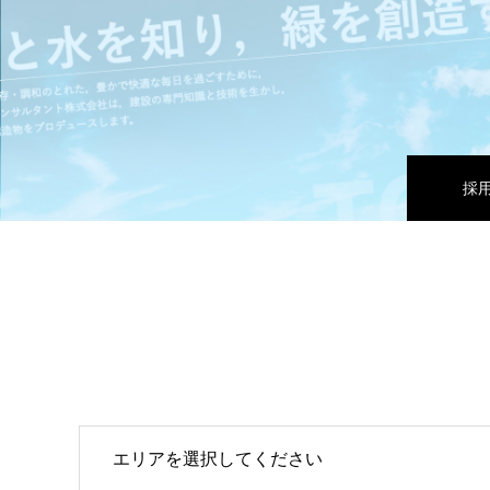
採
エリアを選択してください