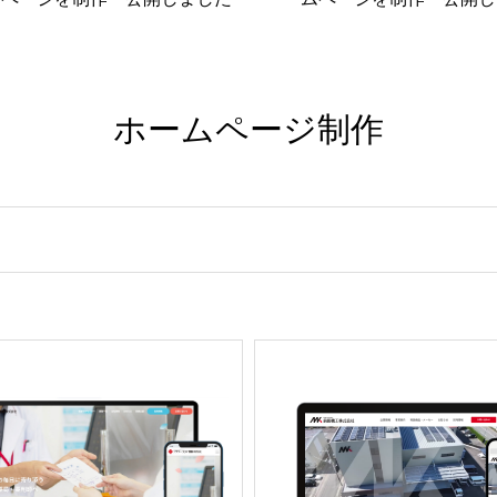
ホームページ制作