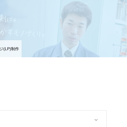
(LP)制作