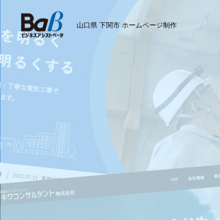
山口県 下関市 ホームページ制作