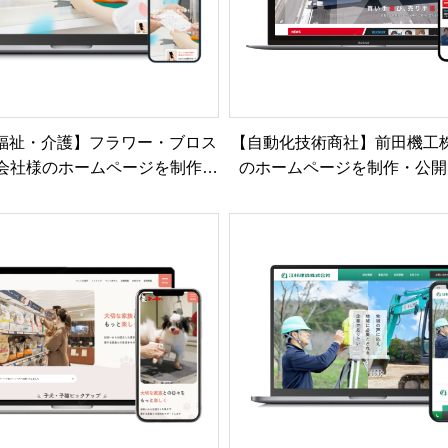
福祉・介護】フラワー・ブロス
【自動化技術商社】前田機工
式会社様のホームページを制作・
のホームページを制作・公開
公開しました