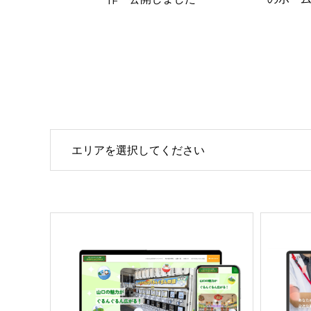
エリアを選択してください