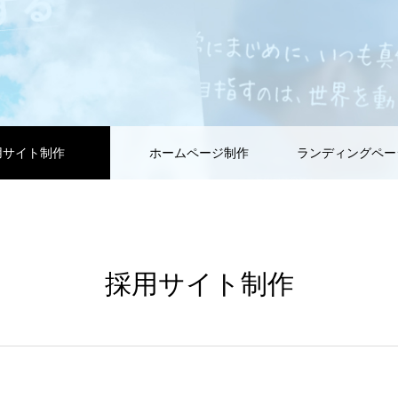
用サイト制作
ホームページ制作
ランディングページ
採用サイト制作