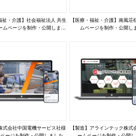
福祉・介護】社会福祉法人 共生
【医療・福祉・介護】南風荘
ームページを制作・公開しまし
ムページを制作・公開し
た
株式会社中国電機サービス社様
【製造】アラインテック株式
ムページを制作・公開しました
ームページを制作・公開し