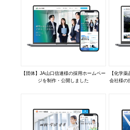
【団体】JA山口信連様の採用ホームペー
【化学薬
ジを制作・公開しました
会社様の