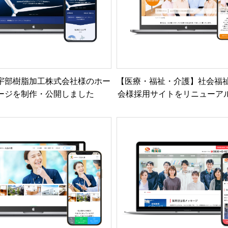
宇部樹脂加工株式会社様のホー
【医療・福祉・介護】社会福祉
ージを制作・公開しました
会様採用サイトをリニューア