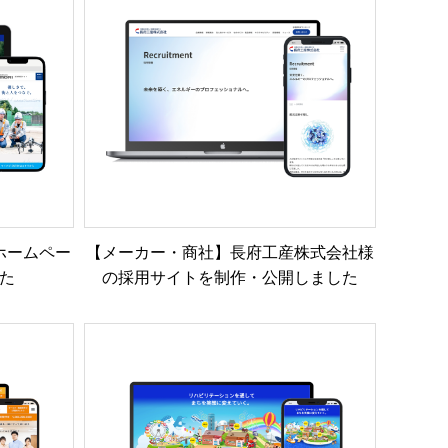
ホームペー
【メーカー・商社】長府工産株式会社様
た
の採用サイトを制作・公開しました