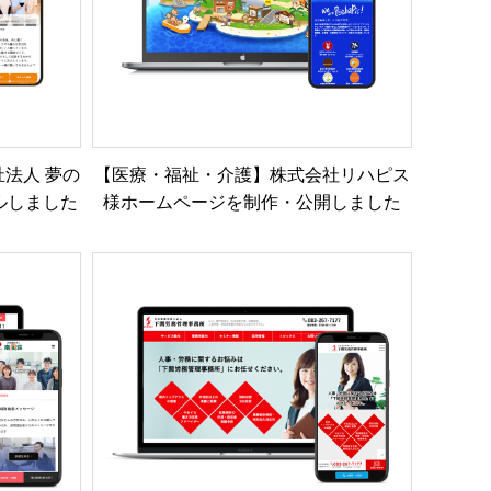
法人 夢の
【医療・福祉・介護】株式会社リハピス
ルしました
様ホームページを制作・公開しました