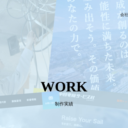
会
WORK
制作実績