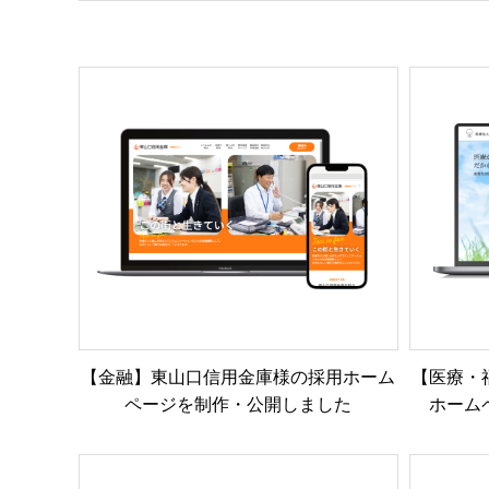
【金融】東山口信用金庫様の採用ホーム
【医療・
ページを制作・公開しました
ホーム