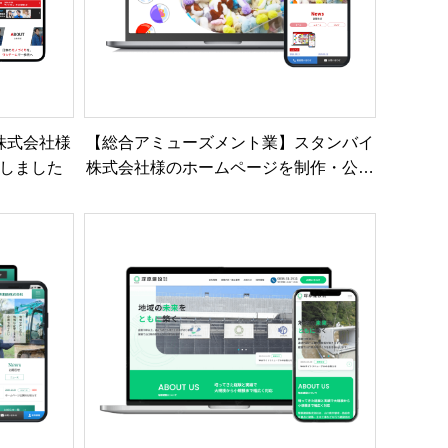
株式会社様
【総合アミューズメント業】スタンバイ
しました
株式会社様のホームページを制作・公開
しました