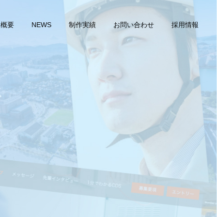
社概要
NEWS
制作実績
お問い合わせ
採用情報