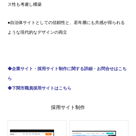
ス性も考慮し構築
●自治体サイトとしての信頼性と、若年層にも共感が得られる
ような現代的なデザインの両立
◆
企業サイト・採用サイト制作に関する詳細・お問合せはこち
ら
◆
下関市職員採用サイトはこちら
採用サイト制作