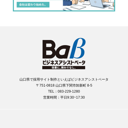
山口県で採用サイト制作といえばビジネスアシストベータ
〒751-0818 山口県下関市卸新町 8-5
TEL：083-229-1280
営業時間：平日9:30~17:30