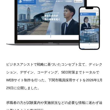
ビジネスアシストで戦略に基づいたコンセプト立て、ディレク
ション、デザイン、コーディング、SEO対策までトータルで
WEBサイト制作を行った、下関市職員採用サイトを2026年1月
29日に公開しました。
求職者の方が試験案内や実施状況などの必要な情報に迷わず辿