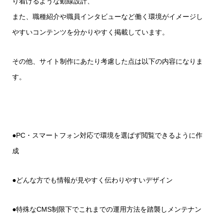
り着けるような動線設計、
また、職種紹介や職員インタビューなど働く環境がイメージし
やすいコンテンツを分かりやすく掲載しています。
その他、サイト制作にあたり考慮した点は以下の内容になりま
す。
●PC・スマートフォン対応で環境を選ばず閲覧できるように作
成
●どんな方でも情報が見やすく伝わりやすいデザイン
●特殊なCMS制限下でこれまでの運用方法を踏襲しメンテナン