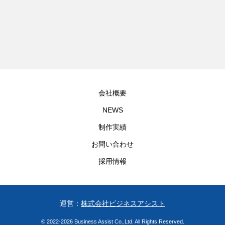
会社概要
NEWS
制作実績
お問い合わせ
採用情報
運営：
株式会社ビジネスアシスト
© 2022-2026 Business Assist Co.,Ltd. All Rights Reserved.