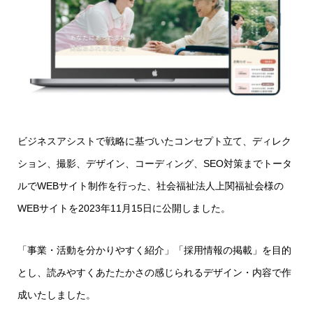
ビジネスアシストで戦略に基づいたコンセプト立て、ディレク
ション、撮影、デザイン、コーディング、SEO対策までトータ
ルでWEBサイト制作を行った、社会福祉法人上関福祉会様の
WEBサイトを2023年11月15日に公開しました。
「事業・活動を分かりやすく紹介」「採用情報の掲載」を目的
とし、読みやすくあたたかさの感じられるデザイン・内容で作
成いたしました。