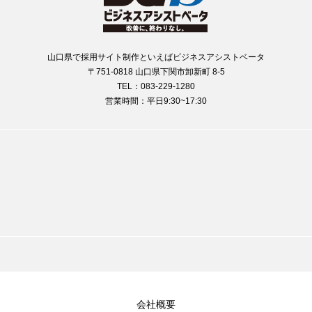
山口県で採用サイト制作といえばビジネスアシストベータ
〒751-0818 山口県下関市卸新町 8-5
TEL：083-229-1280
営業時間：平日9:30~17:30
会社概要