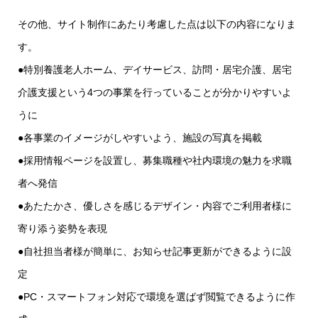
その他、サイト制作にあたり考慮した点は以下の内容になりま
す。
●特別養護老人ホーム、デイサービス、訪問・居宅介護、居宅
介護支援という4つの事業を行っていることが分かりやすいよ
うに
●各事業のイメージがしやすいよう、施設の写真を掲載
●採用情報ページを設置し、募集職種や社内環境の魅力を求職
者へ発信
●あたたかさ、優しさを感じるデザイン・内容でご利用者様に
寄り添う姿勢を表現
●自社担当者様が簡単に、お知らせ記事更新ができるように設
定
●PC・スマートフォン対応で環境を選ばず閲覧できるように作