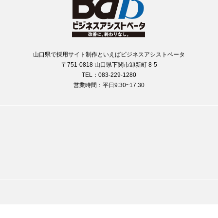
山口県で採用サイト制作といえばビジネスアシストベータ
〒751-0818 山口県下関市卸新町 8-5
TEL：083-229-1280
営業時間：平日9:30~17:30