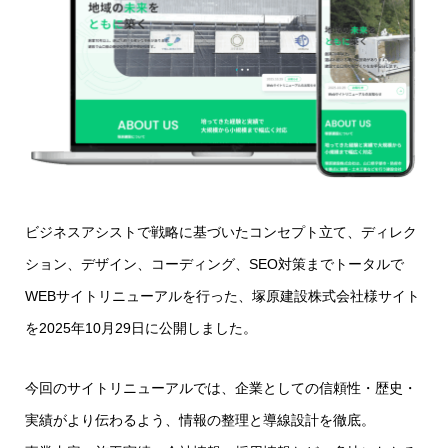
ビジネスアシストで戦略に基づいたコンセプト立て、ディレク
ション、デザイン、コーディング、SEO対策までトータルで
WEBサイトリニューアルを行った、塚原建設株式会社様サイト
を2025年10月29日に公開しました。
今回のサイトリニューアルでは、企業としての信頼性・歴史・
実績がより伝わるよう、情報の整理と導線設計を徹底。