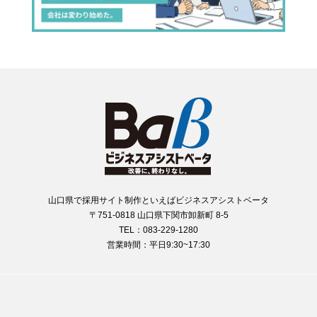
山口県で採用サイト制作といえばビジネスアシストベータ
〒751-0818 山口県下関市卸新町 8-5
TEL：083-229-1280
営業時間：平日9:30~17:30