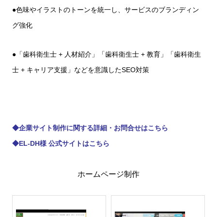
●色味やイラストのトーンを統一し、サービスのブランディン
グ強化
●「歯科衛生士 + 人材紹介」「歯科衛生士 + 教育」「歯科衛生
士 + キャリア支援」などを意識したSEO対策
◆
企業サイト制作に関する詳細・お問合せはこちら
◆
EL-DH様 公式サイトはこちら
ホームページ制作