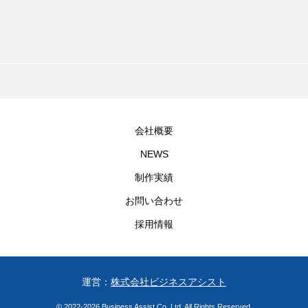
会社概要
NEWS
制作実績
お問い合わせ
採用情報
運営：
株式会社ビジネスアシスト
© 2022-2026 Business Assist Co.,Ltd. All Rights Reserved.