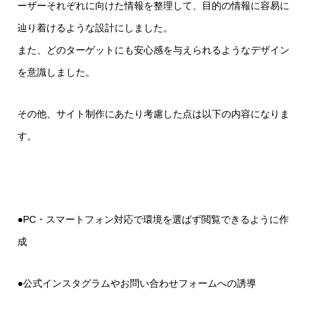
ーザーそれぞれに向けた情報を整理して、目的の情報に容易に
辿り着けるような設計にしました。
また、どのターゲットにも安心感を与えられるようなデザイン
を意識しました。
その他、サイト制作にあたり考慮した点は以下の内容になりま
す。
●PC・スマートフォン対応で環境を選ばず閲覧できるように作
成
●公式インスタグラムやお問い合わせフォームへの誘導