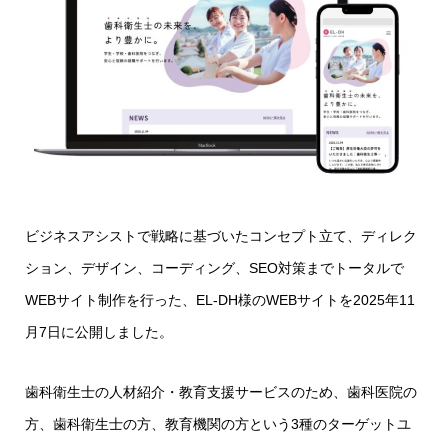
ビジネスアシストで戦略に基づいたコンセプト立て、ディレク
ション、デザイン、コーディング、SEO対策までトータルで
WEBサイト制作を行った、EL-DH様のWEBサイトを2025年11
月7日に公開しました。
歯科衛生士の人材紹介・教育支援サービスのため、歯科医院の
方、歯科衛生士の方、教育機関の方という3種のターゲットユ