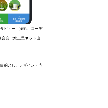
タビュー、撮影、コーデ
連合会（水土里ネット山
目的とし、デザイン・内