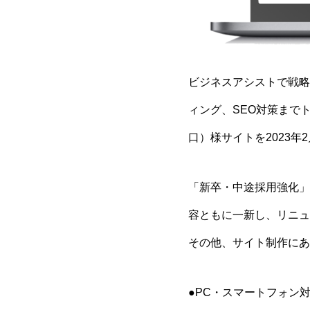
ビジネスアシストで戦略
ィング、SEO対策まで
口）様サイトを2023年
「新卒・中途採用強化」
容ともに一新し、リニュ
その他、サイト制作にあ
●PC・スマートフォン