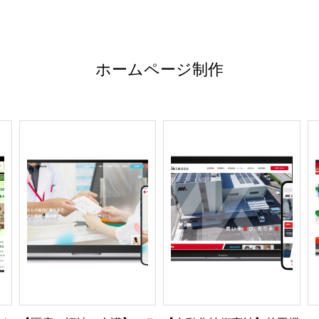
ホームページ制作