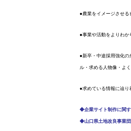
●農業をイメージさせる
●事業や活動をよりわか
●新卒・中途採用強化の
ル・求める人物像・よく
●求めている情報に辿り
◆
企業サイト制作に関す
◆
山口県土地改良事業団