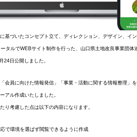
に基づいたコンセプト立て、ディレクション、デザイン、イン
トータルでWEBサイト制作を行った、山口県土地改良事業団体
2月24日公開しました。
「会員に向けた情報発信」「事業・活動に関する情報整理」を
ーアル作成いたしました。
たり考慮した点は以下の内容になります。
対応で環境を選ばず閲覧できるように作成