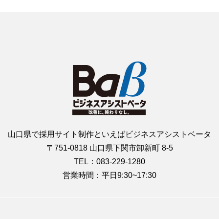
山口県で採用サイト制作といえばビジネスアシストベータ
〒751-0818 山口県下関市卸新町 8-5
TEL：083-229-1280
営業時間：平日9:30~17:30