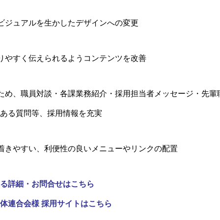
ビジュアルを生かしたデザインへの変更
りやすく伝えられるようコンテンツを改善
ため、職員対談・各課業務紹介・採用担当者メッセージ・先輩
ある質問等、採用情報を充実
着きやすい、利便性の良いメニューやリンクの配置
る詳細・お問合せはこちら
体連合会様 採用サイトはこちら