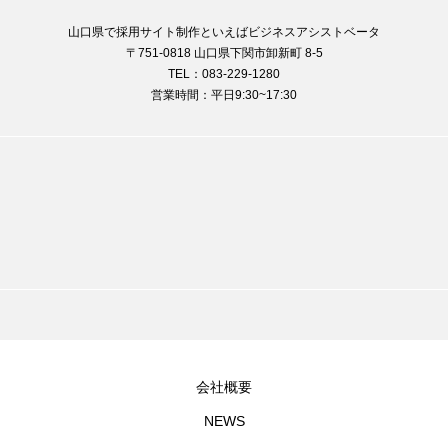
山口県で採用サイト制作といえばビジネスアシストベータ
〒751-0818 山口県下関市卸新町 8-5
TEL：083-229-1280
営業時間：平日9:30~17:30
会社概要
NEWS