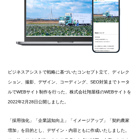
ビジネスアシストで戦略に基づいたコンセプト立て、ディレク
ション、撮影、デザイン、コーディング、SEO対策までトータ
ルでWEBサイト制作を行った、株式会社翔屋様のWEBサイトを
2022年2月28日公開しました。
「採用強化」「企業認知向上」「イメージアップ」「契約農家
増加」を目的とし、デザイン・内容ともに作成いたしました。