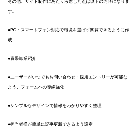
その他、サイト制作にあたり考慮した点は以下の内容になりま
す。
●PC・スマートフォン対応で環境を選ばず閲覧できるように作
成
●青果卸業紹介
●ユーザーがいつでもお問い合わせ・採用エントリーが可能な
よう、フォームへの導線強化
●シンプルなデザインで情報をわかりやすく整理
●担当者様が簡単に記事更新できるよう設定