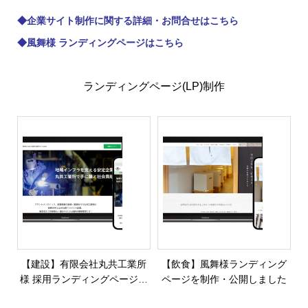
◆
企業サイト制作に関する詳細・お問合せはこちら
◆
風舞様 ランディングページはこちら
ランディングページ(LP)制作
【建設】有限会社丸共工業所
【飲食】風舞様ランディング
様 採用ランディングページを
ページを制作・公開しました
制作・公開しました