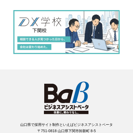
山口県で採用サイト制作といえばビジネスアシストベータ
〒751-0818 山口県下関市卸新町 8-5