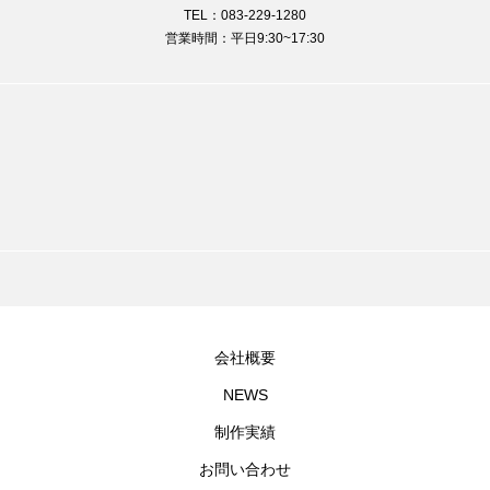
TEL：083-229-1280
営業時間：平日9:30~17:30
会社概要
NEWS
制作実績
お問い合わせ