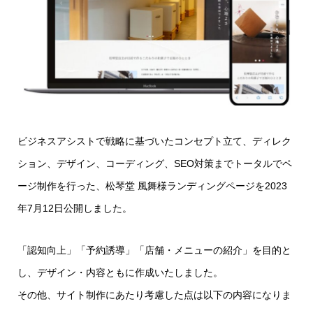
ビジネスアシストで戦略に基づいたコンセプト立て、ディレク
ション、デザイン、コーディング、SEO対策までトータルでペ
ージ制作を行った、松琴堂 風舞様ランディングページを2023
年7月12日公開しました。
「認知向上」「予約誘導」「店舗・メニューの紹介」を目的と
し、デザイン・内容ともに作成いたしました。
その他、サイト制作にあたり考慮した点は以下の内容になりま