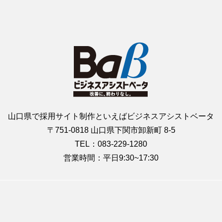
山口県で採用サイト制作といえばビジネスアシストベータ
〒751-0818 山口県下関市卸新町 8-5
TEL：083-229-1280
営業時間：平日9:30~17:30