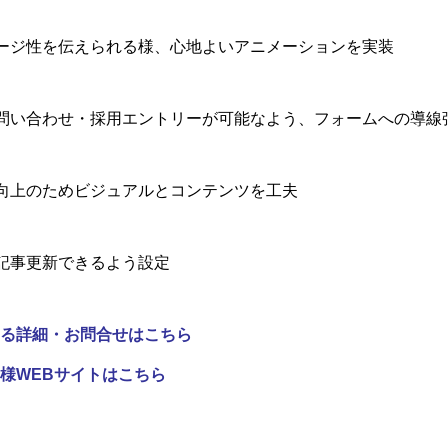
ージ性を伝えられる様、心地よいアニメーションを実装
問い合わせ・採用エントリーが可能なよう、フォームへの導線
向上のためビジュアルとコンテンツを工夫
記事更新できるよう設定
る詳細・お問合せはこちら
様WEBサイトはこちら