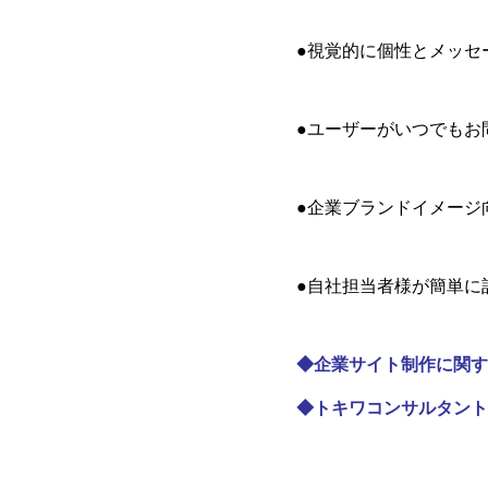
●視覚的に個性とメッセ
●ユーザーがいつでもお
●企業ブランドイメージ
●自社担当者様が簡単に
◆
企業サイト制作に関す
◆
トキワコンサルタント