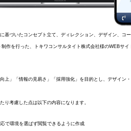
に基づいたコンセプト立て、ディレクション、デザイン、コー
ト制作を行った、トキワコンサルタイト株式会社様のWEBサイトを
向上」「情報の見易さ」「採用強化」を目的とし、デザイン・
たり考慮した点は以下の内容になります。
対応で環境を選ばず閲覧できるように作成