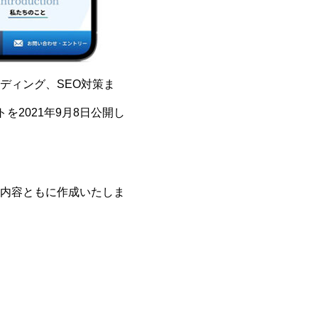
ディング、SEO対策ま
2021年9月8日公開し
内容ともに作成いたしま