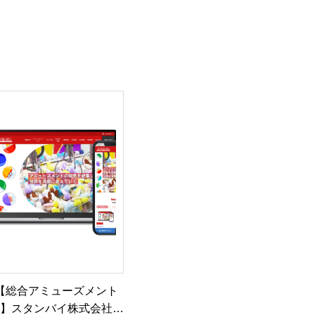
【総合アミューズメント
】スタンバイ株式会社様