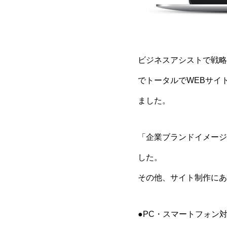
ビジネスアシストで戦略
でトータルでWEBサイ
ました。
「企業ブランドイメージ
した。
その他、サイト制作にあ
●PC・スマートフォン