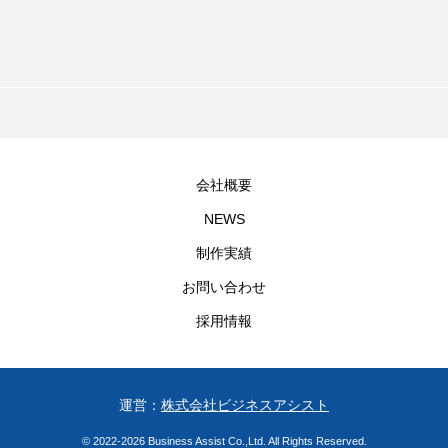
会社概要
NEWS
制作実績
お問い合わせ
採用情報
運営：
株式会社ビジネスアシスト
© 2022-2026 Business Assist Co.,Ltd. All Rights Reserved.