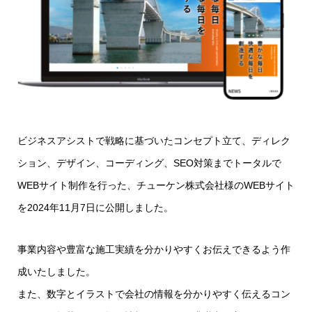
ビジネスアシストで戦略に基づいたコンセプト立て、ディレク
ション、デザイン、コーディング、SEO対策までトータルで
WEBサイト制作を行った、チューケン株式会社様のWEBサイト
を2024年11月7日に公開しました。
事業内容や豊富な施工実績を分かりやすくお伝えできるよう作
成いたしました。
また、数字とイラストで会社の情報を分かりやすく伝えるコン