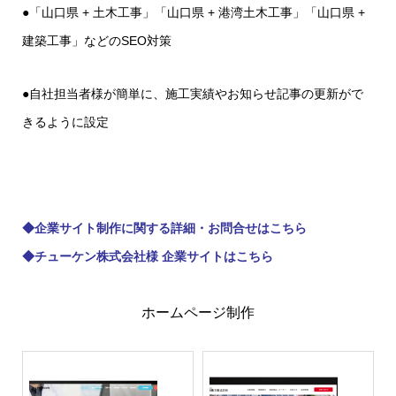
●「山口県 + 土木工事」「山口県 + 港湾土木工事」「山口県 +
建築工事」などのSEO対策
●自社担当者様が簡単に、施工実績やお知らせ記事の更新がで
きるように設定
◆
企業サイト制作に関する詳細・お問合せはこちら
◆
チューケン株式会社様 企業サイトはこちら
ホームページ制作