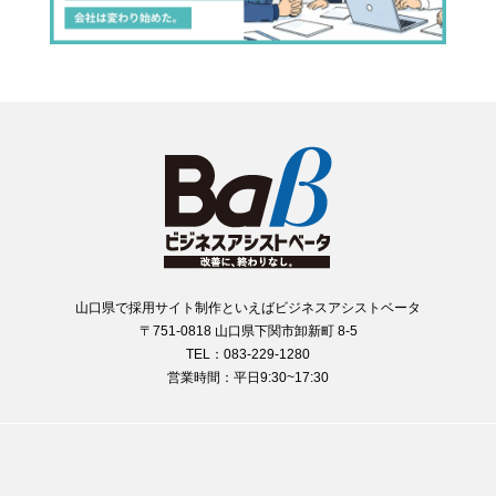
山口県で採用サイト制作といえばビジネスアシストベータ
〒751-0818 山口県下関市卸新町 8-5
TEL：083-229-1280
営業時間：平日9:30~17:30