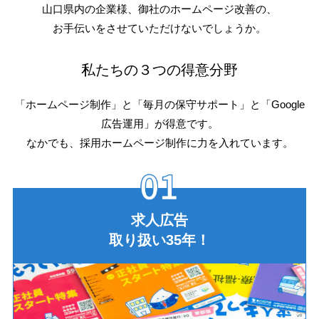
山口県内の企業様、御社のホームページ改善の、
お手伝いをさせていただけないでしょうか。
私たちの３つの得意分野
「ホームページ制作」と「毎月の保守サポート」と「Google
広告運用」が得意です。
なかでも、採用ホームページ制作に力を入れています。
求人広告
取り扱い35年！