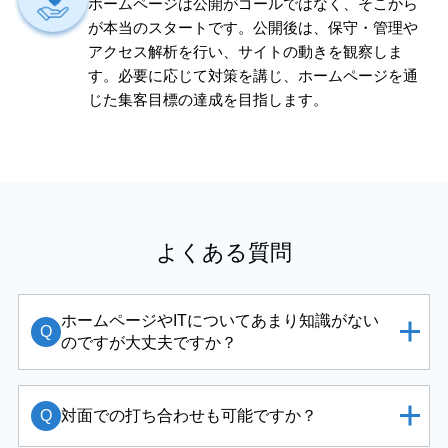
ホームページは公開がゴールではなく、そこから
が本当のスタートです。公開後は、保守・管理や
アクセス解析を行い、サイトの動きを観察しま
す。必要に応じて対策を講じ、ホームページを通
じた集客目標の達成を目指します。
よくある質問
ホームページやITについてあまり知識がない
Q
のですが大丈夫ですか？
Q
対面での打ち合わせも可能ですか？