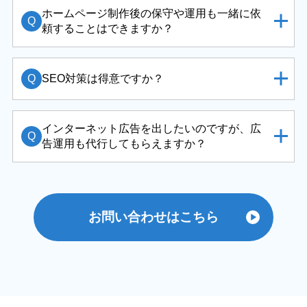
ホームページ制作後の保守や運用も一緒に依
Q
頼することはできますか？
Q
SEO対策は得意ですか？
インターネット広告を出したいのですが、広
Q
告運用も代行してもらえますか？
お問い合わせはこちら