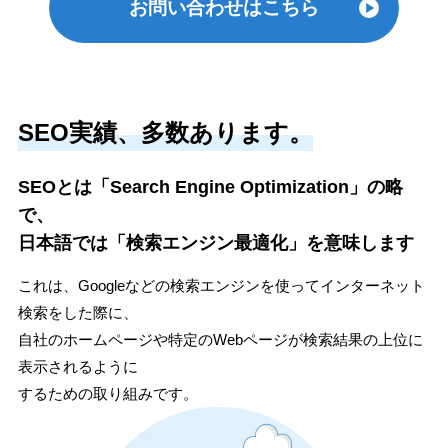
お問い合わせはこちら
SEO実績、多数あります。
SEOとは「Search Engine Optimization」の略
で、
日本語では「検索エンジン最適化」を意味します
これは、Googleなどの検索エンジンを使ってインターネット
検索をした際に、
自社のホームページや特定のWebページが検索結果の上位に
表示されるように
するための取り組みです。