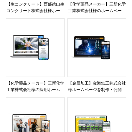
【生コンクリート】西部徳山生
【化学薬品メーカー】三新化学
コンクリート株式会社様ホーム
工業株式会社様のホームページ
ページを制作・公開しました
を制作・公開しました
【化学薬品メーカー】三新化学
【金属加工】金海鉄工株式会社
工業株式会社様の採用ホームペ
様ホームページを制作・公開し
ージを制作・公開しました
ました