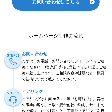
お問い合わせはこちら
ホームページ制作の流れ
お問い合わせ
STEP01
まずは、お電話・お問い合わせフォームよりご連
絡ください。1営業日以内に弊社より折り返しご連
絡を差し上げます。ご相談内容や課題など、概要
で結構ですので教えてください。
ヒアリング
STEP02
ヒアリングは対面 or Zoom等でも可能です。貴社
の事業内容や、市場・競合他社の動向、サイト制
作で解決したい課題など、丁寧なヒアリングを行