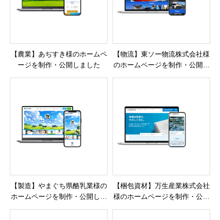
【農業】あぢすき様のホームペ
【物流】東ソー物流株式会社様
ージを制作・公開しました
のホームページを制作・公開し
ました
【製造】やまぐち県酪乳業様の
【梱包資材】万生産業株式会社
ホームページを制作・公開しま
様のホームページを制作・公開
した
しました