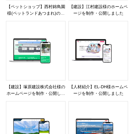
【ペットショップ】西村錦鳥園
【建設】江村建設様のホームペ
様(ペットランドあつまれ)の公
ージを制作・公開しました
式サイトを制作・公開しました
【建設】塚原建設株式会社様の
【人材紹介】EL-DH様ホームペ
ホームページを制作・公開しま
ージを制作・公開しました
した