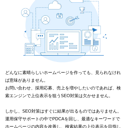
どんなに素晴らしいホームページを作っても、見られなけれ
ば意味がありません。
お問い合わせ、採用応募、売上を増やしたいのであれば、検
索エンジンで上位表示を狙うSEO対策は欠かせません。
しかし、SEO対策はすぐに結果が出るものではありません。
運用保守サポートの中でPDCAを回し、最適なキーワードで
ホームページの内容を改善し、検索結果の上位表示を目指し