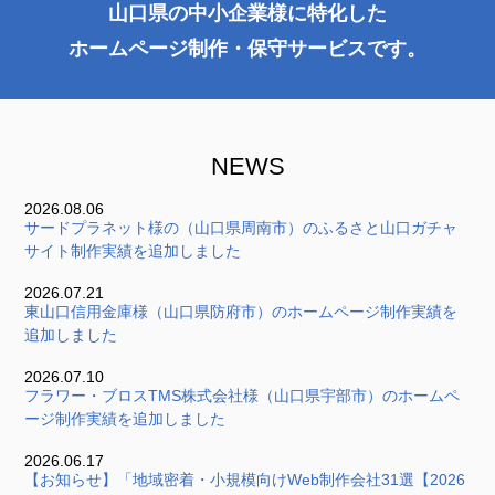
山口県の中小企業様に特化した
ホームページ制作・保守サービスです。
NEWS
2026.08.06
サードプラネット様の（山口県周南市）のふるさと山口ガチャ
サイト制作実績を追加しました
2026.07.21
東山口信用金庫様（山口県防府市）のホームページ制作実績を
追加しました
2026.07.10
フラワー・ブロスTMS株式会社様（山口県宇部市）のホームペ
ージ制作実績を追加しました
2026.06.17
【お知らせ】「地域密着・小規模向けWeb制作会社31選【2026