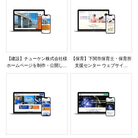
【建設】チューケン株式会社様
【保育】下関市保育士・保育所
ホームページを制作・公開しま
支援センター ウェブサイト
した
「保育まっちんぐ下関」を制
作・公開しました