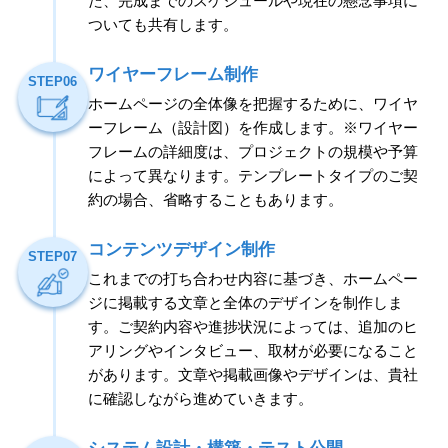
た、完成までのスケジュールや現在の懸念事項に
ついても共有します。
ワイヤーフレーム制作
STEP06
ホームページの全体像を把握するために、ワイヤ
ーフレーム（設計図）を作成します。※ワイヤー
フレームの詳細度は、プロジェクトの規模や予算
によって異なります。テンプレートタイプのご契
約の場合、省略することもあります。
コンテンツデザイン制作
STEP07
これまでの打ち合わせ内容に基づき、ホームペー
ジに掲載する文章と全体のデザインを制作しま
す。ご契約内容や進捗状況によっては、追加のヒ
アリングやインタビュー、取材が必要になること
があります。文章や掲載画像やデザインは、貴社
に確認しながら進めていきます。