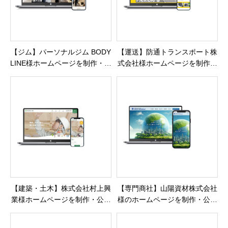
【ジム】パーソナルジム BODY
【運送】防通トランスポート株
LINE様ホームページを制作・公
式会社様ホームページを制作・
開しました
公開しました
【建築・土木】株式会社村上興
【専門商社】山陽資材株式会社
業様ホームページを制作・公開
様のホームページを制作・公開
しました
しました