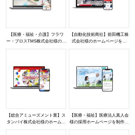
【医療・福祉・介護】フラワ
【自動化技術商社】前田機工株
ー・ブロスTMS株式会社様のホ
式会社様のホームページを制
ームページを制作・公開しまし
作・公開しました
た
【総合アミューズメント業】ス
【医療・福祉】医療法人真人会
タンバイ株式会社様のホームペ
様の採用ホームページを制作・
ージを制作・公開しました
公開しました