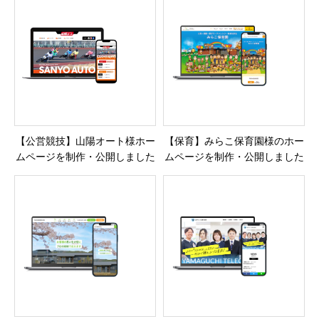
【公営競技】山陽オート様ホー
【保育】みらこ保育園様のホー
ムページを制作・公開しました
ムページを制作・公開しました