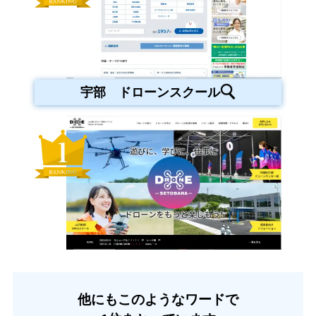
宇部 ドローンスクール
他にもこのようなワードで