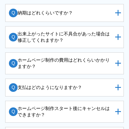
Q
納期はどれくらいですか？
出来上がったサイトに不具合があった場合は
Q
修正してくれますか？
ホームページ制作の費用はどれくらいかかり
Q
ますか？
Q
支払はどのようになりますか？
ホームページ制作スタート後にキャンセルは
Q
できますか？