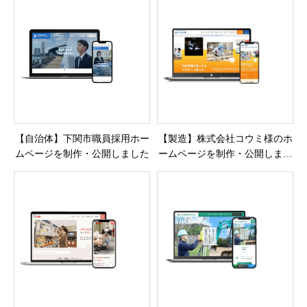
【自治体】下関市職員採用ホー
【製造】株式会社コウミ様のホ
ムページを制作・公開しました
ームページを制作・公開しまし
た