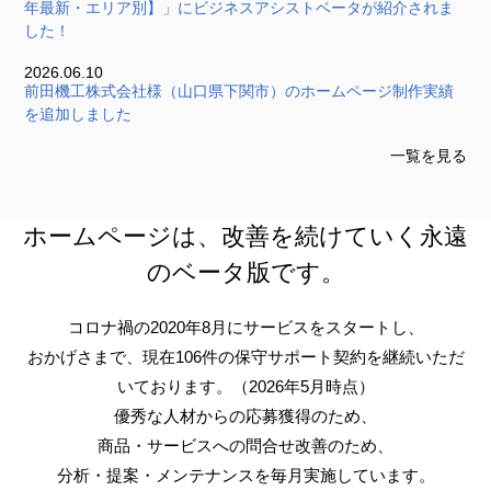
年最新・エリア別】」にビジネスアシストベータが紹介されま
した！
2026.06.10
前田機工株式会社様（山口県下関市）のホームページ制作実績
を追加しました
一覧を見る
ホームページは、改善を続けていく永遠
のベータ版です。
コロナ禍の2020年8月にサービスをスタートし、
おかげさまで、現在106件の保守サポート契約を継続いただ
いております。（2026年5月時点）
優秀な人材からの応募獲得のため、
商品・サービスへの問合せ改善のため、
分析・提案・メンテナンスを毎月実施しています。