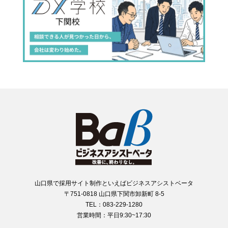
山口県で採用サイト制作といえばビジネスアシストベータ
〒751-0818 山口県下関市卸新町 8-5
TEL：083-229-1280
営業時間：平日9:30~17:30