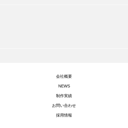
会社概要
NEWS
制作実績
お問い合わせ
採用情報