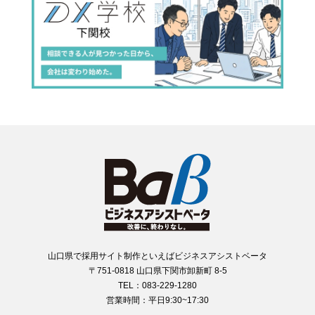
山口県で採用サイト制作といえばビジネスアシストベータ
〒751-0818 山口県下関市卸新町 8-5
TEL：083-229-1280
営業時間：平日9:30~17:30