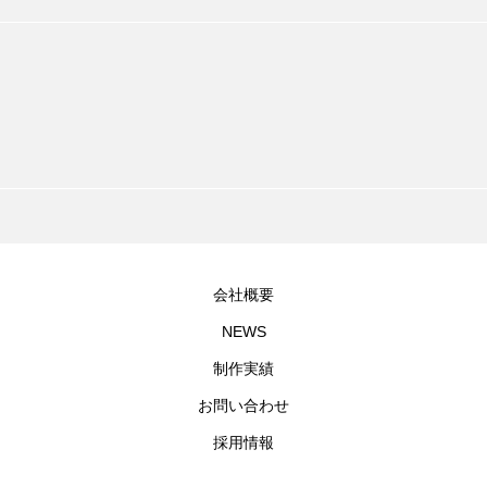
会社概要
NEWS
制作実績
お問い合わせ
採用情報