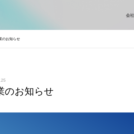
会
業のお知らせ
.25
業のお知らせ