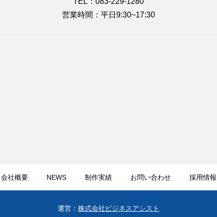
TEL：083-229-1280
営業時間：平日9:30~17:30
会社概要
NEWS
制作実績
お問い合わせ
採用情報
運営：
株式会社ビジネスアシスト