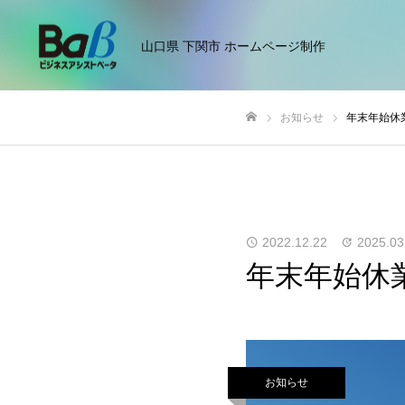
山口県 下関市 ホームページ制作
お知らせ
年末年始休
ホーム
2022.12.22
2025.03
年末年始休
お知らせ