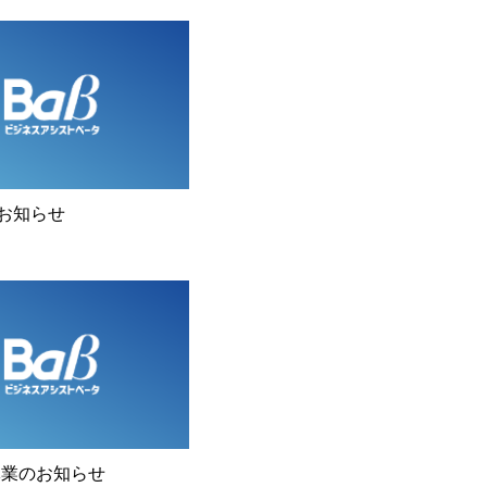
お知らせ
休業のお知らせ