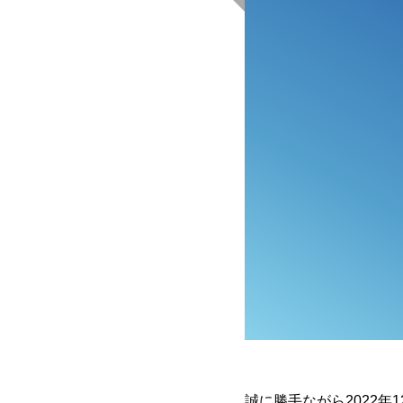
誠に勝手ながら2022年1