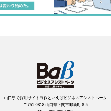
山口県で採用サイト制作といえばビジネスアシストベータ
〒751-0818 山口県下関市卸新町 8-5