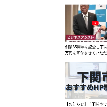
創業35周年を記念し下関
万円を寄付させていただ
【お知らせ】「下関市で