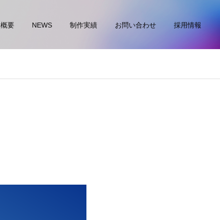
社概要
NEWS
制作実績
お問い合わせ
採用情報