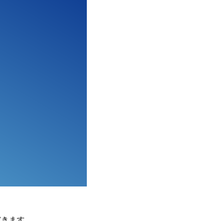
だきます。