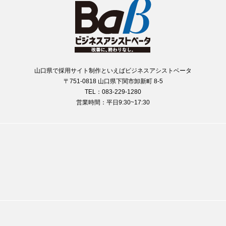
山口県で採用サイト制作といえばビジネスアシストベータ
〒751-0818 山口県下関市卸新町 8-5
TEL：083-229-1280
営業時間：平日9:30~17:30