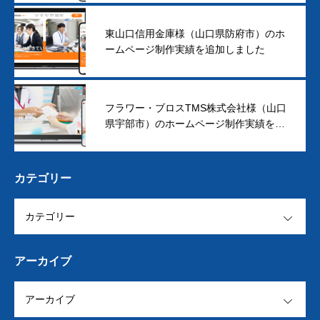
東山口信用金庫様（山口県防府市）のホ
ームページ制作実績を追加しました
フラワー・ブロスTMS株式会社様（山口
県宇部市）のホームページ制作実績を追
加しました
カテゴリー
OPEN
アーカイブ
OPEN