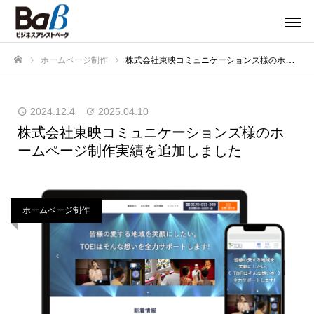
ホームページ制作
株式会社東映コミュニケーションズ様のホームページ制作実績を追加しました
ホーム
2024.12.4
2025.04.10
株式会社東映コミュニケーションズ様のホ
ームページ制作実績を追加しました
ホームページ制作