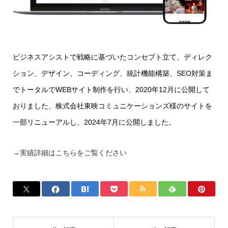
ビジネスアシストで戦略に基づいたコンセプト立て、ディレク
ション、デザイン、コーディング、統計機能構築、SEO対策ま
でトータルでWEBサイト制作を行い、2020年12月に公開して
おりました、株式会社東映コミュニケーションズ様のサイトを
一部リニューアルし、2024年7月に公開しました。
→実績詳細はこちらをご覧ください