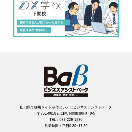
山口県で採用サイト制作といえばビジネスアシストベータ
〒751-0818 山口県下関市卸新町 8-5
TEL：083-229-1280
営業時間：平日9:30~17:30