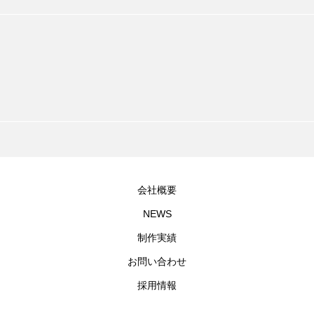
会社概要
NEWS
制作実績
お問い合わせ
採用情報