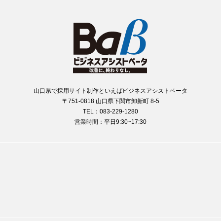
山口県で採用サイト制作といえばビジネスアシストベータ
〒751-0818 山口県下関市卸新町 8-5
TEL：083-229-1280
営業時間：平日9:30~17:30