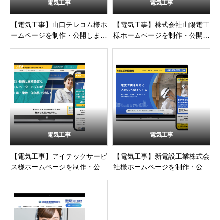
電気工事
電気工事
【電気工事】山口テレコム様ホ
【電気工事】株式会社山陽電工
ームページを制作・公開しまし
様ホームページを制作・公開し
た
ました
電気工事
電気工事
【電気工事】アイテックサービ
【電気工事】新電設工業株式会
ス様ホームページを制作・公開
社様ホームページを制作・公開
しました
しました