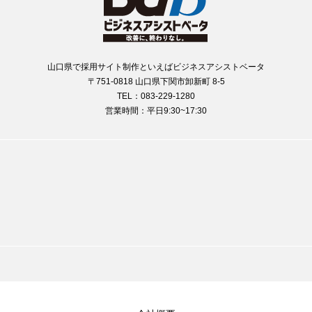
山口県で採用サイト制作といえばビジネスアシストベータ
〒751-0818 山口県下関市卸新町 8-5
TEL：083-229-1280
営業時間：平日9:30~17:30