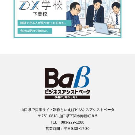
山口県で採用サイト制作といえばビジネスアシストベータ
〒751-0818 山口県下関市卸新町 8-5
TEL：083-229-1280
営業時間：平日9:30~17:30