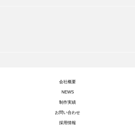
会社概要
NEWS
制作実績
お問い合わせ
採用情報