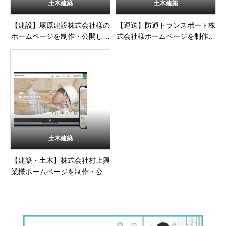
土木建築
土木建築
【建設】塚原建設株式会社様の
【運送】防通トランスポート株
ホームページを制作・公開しま
式会社様ホームページを制作・
した
公開しました
土木建築
【建築・土木】株式会社村上興
業様ホームページを制作・公開
しました