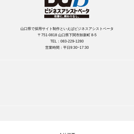
山口県で採用サイト制作といえばビジネスアシストベータ
〒751-0818 山口県下関市卸新町 8-5
TEL：083-229-1280
営業時間：平日9:30~17:30