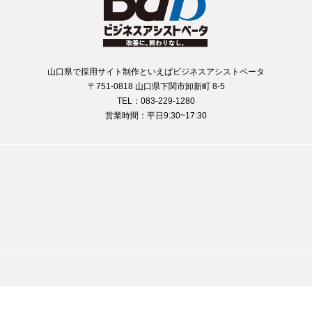
山口県で採用サイト制作といえばビジネスアシストベータ
〒751-0818 山口県下関市卸新町 8-5
TEL：083-229-1280
営業時間：平日9:30~17:30